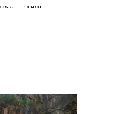
ОТЗЫВЫ
КОНТАКТЫ
ы