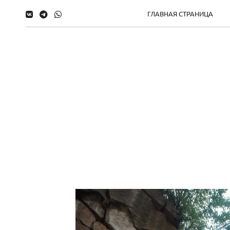
ГЛАВНАЯ СТРАНИЦА