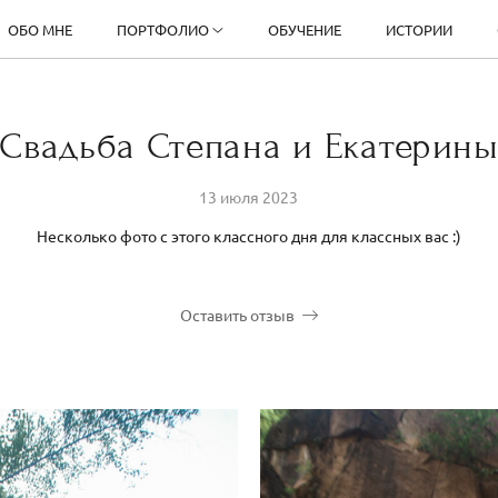
ОБО МНЕ
ПОРТФОЛИО
ОБУЧЕНИЕ
ИСТОРИИ
Свадьба Степана и Екатерин
13 июля 2023
Несколько фото с этого классного дня для классных вас :)
Оставить отзыв