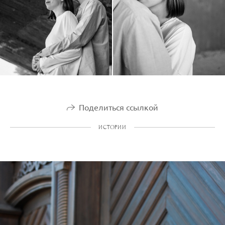
Поделиться ссылкой
ИСТОРИИ