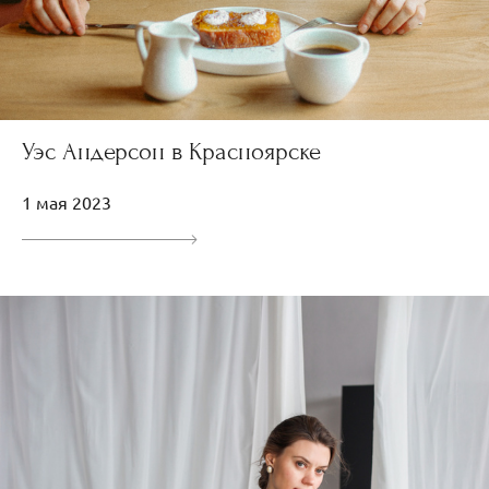
Уэс Андерсон в Красноярске
1 мая 2023