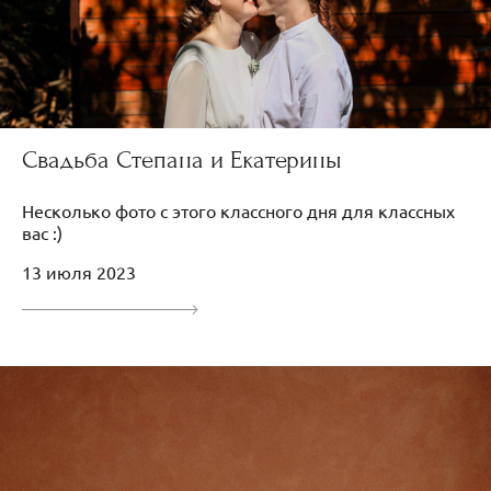
Свадьба Степана и Екатерины
Несколько фото с этого классного дня для классных
вас :)
13 июля 2023