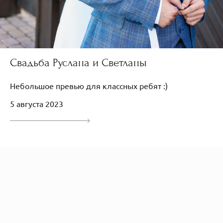
Свадьба Руслана и Светланы
Небольшое превью для классных ребят :)
5 августа 2023