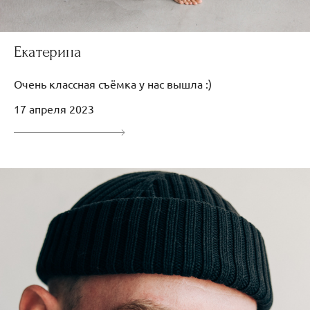
Екатерина
Очень классная съёмка у нас вышла :)
17 апреля 2023