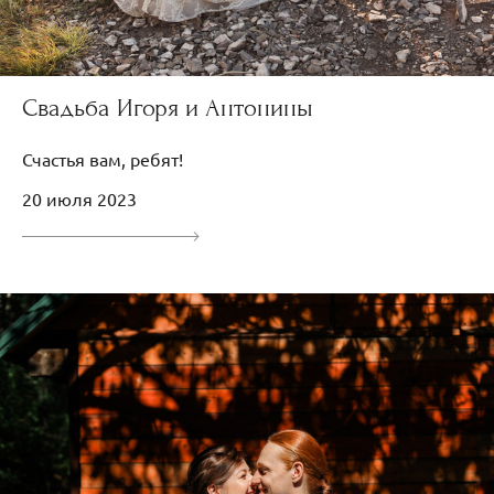
Свадьба Игоря и Антонины
Счастья вам, ребят!
20 июля 2023