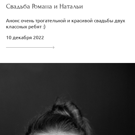
Свадьба Романа и Натальи
Анонс очень трогательной и красивой свадьбы двух
классных ребят :)
10 декабря 2022