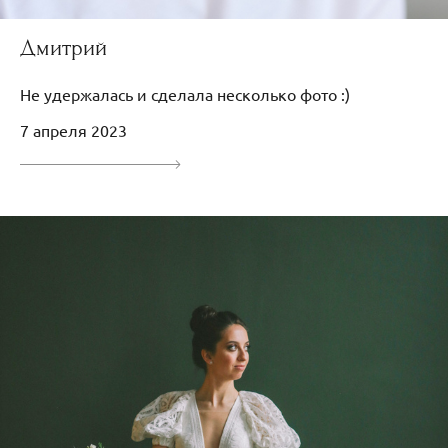
Дмитрий
Не удержалась и сделала несколько фото :)
7 апреля 2023