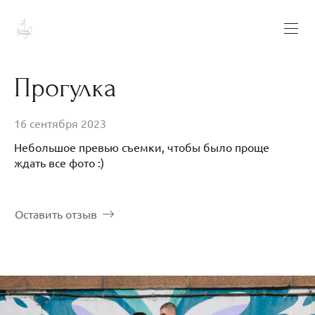
Прогулка
16 сентября 2023
Небольшое превью съемки, чтобы было проще
ждать все фото :)
Оставить отзыв