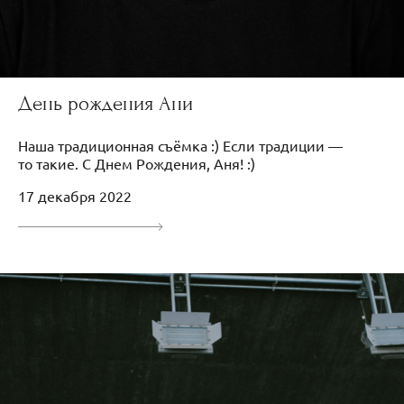
День рождения Ани
Наша традиционная съёмка :) Если традиции —
то такие. С Днем Рождения, Аня! :)
17 декабря 2022