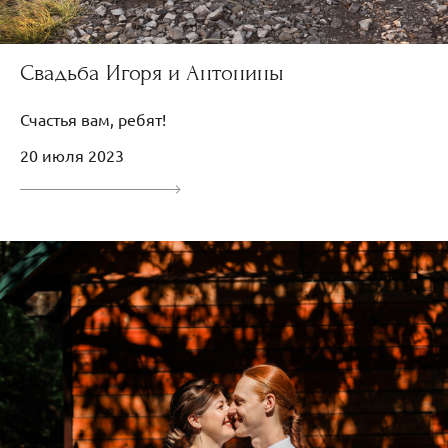
Свадьба Игоря и Антонины
Счастья вам, ребят!
20 июля 2023