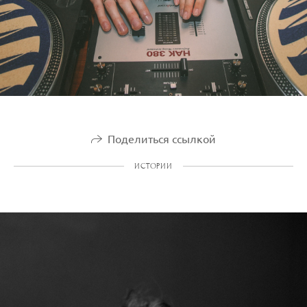
Поделиться ссылкой
ИСТОРИИ