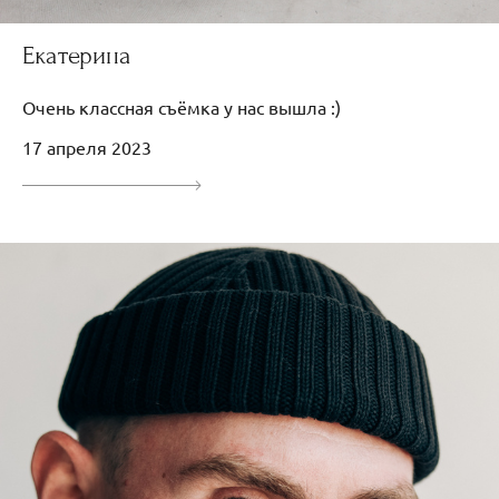
Екатерина
Очень классная съёмка у нас вышла :)
17 апреля 2023