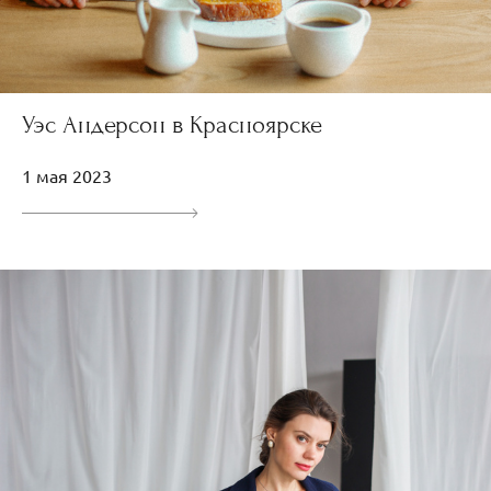
Уэс Андерсон в Красноярске
1 мая 2023