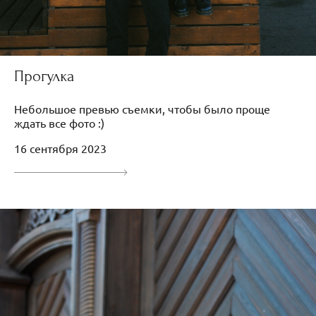
Прогулка
Небольшое превью съемки, чтобы было проще
ждать все фото :)
16 сентября 2023