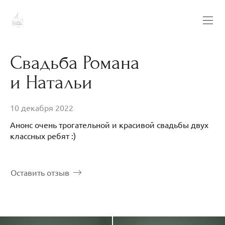
Свадьба Романа
и Натальи
10 декабря 2022
Анонс очень трогательной и красивой свадьбы двух
классных ребят :)
Оставить отзыв