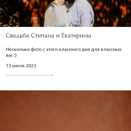
Свадьба Степана и Екатерины
Несколько фото с этого классного дня для классных
вас :)
13 июля 2023