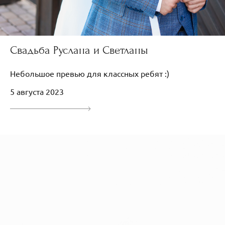
Свадьба Руслана и Светланы
Небольшое превью для классных ребят :)
5 августа 2023