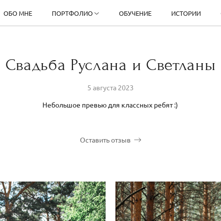
ОБО МНЕ
ПОРТФОЛИО
ОБУЧЕНИЕ
ИСТОРИИ
Свадьба Руслана и Светланы
5 августа 2023
Небольшое превью для классных ребят :)
Оставить отзыв