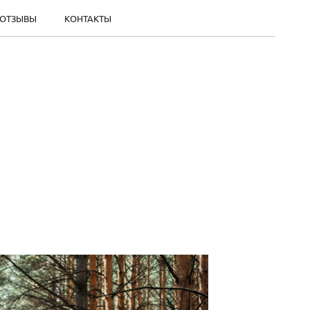
ОТЗЫВЫ
КОНТАКТЫ