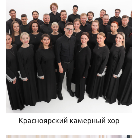
Красноярский камерный хор