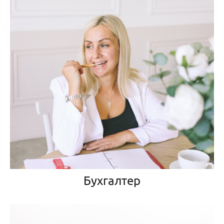
Бухгалтер