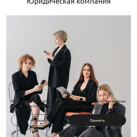
Юридическая компания
На сайте используются файлы cookie для работы сайта и анализа
посещаемости.
Политика конфиденциальности
Отклонить
Принять