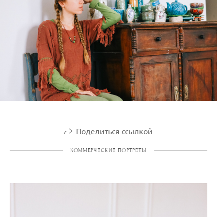
Поделиться ссылкой
КОММЕРЧЕСКИЕ ПОРТРЕТЫ