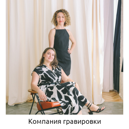
Компания гравировки