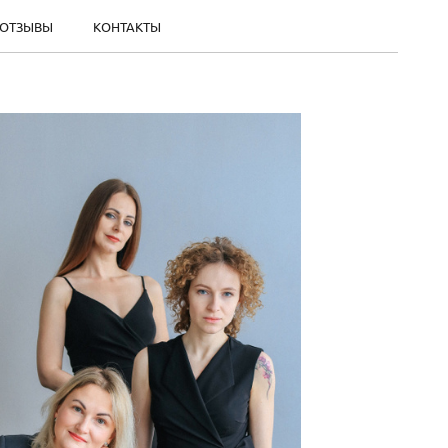
ОТЗЫВЫ
КОНТАКТЫ