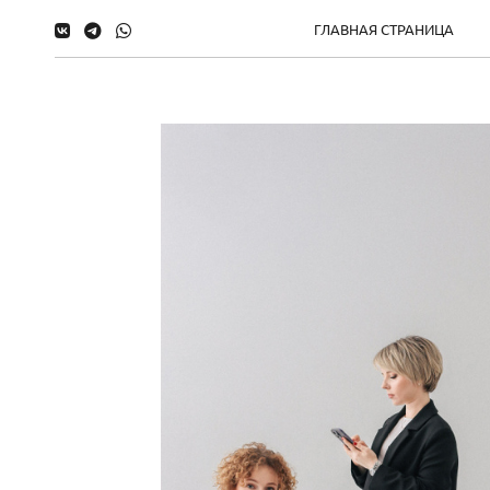
ГЛАВНАЯ СТРАНИЦА