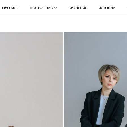
ОБО МНЕ
ПОРТФОЛИО
ОБУЧЕНИЕ
ИСТОРИИ