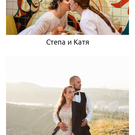
Степа и Катя