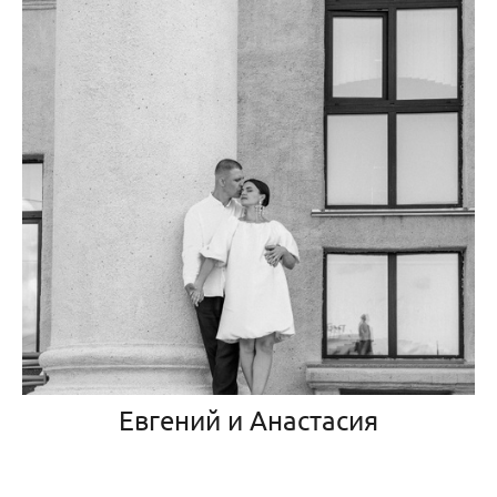
Евгений и Анастасия