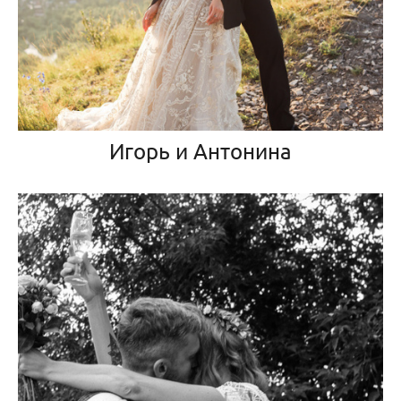
Игорь и Антонина