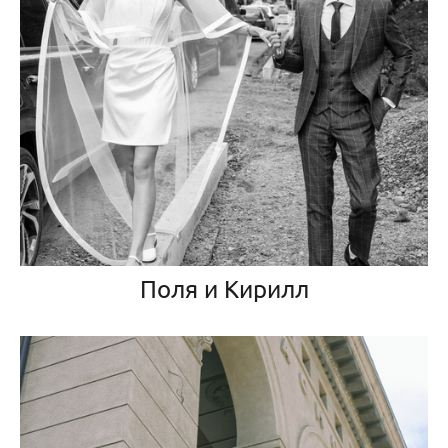
Поля и Кирилл