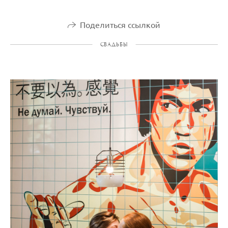
Поделиться ссылкой
СВАДЬБЫ