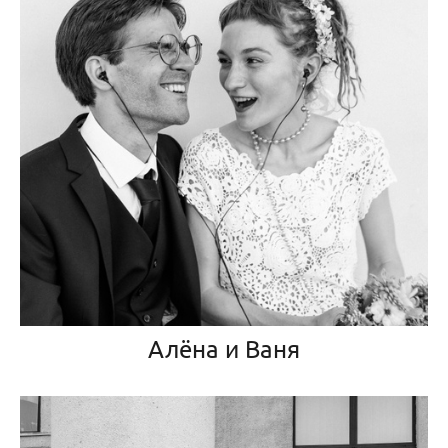
Алёна и Ваня