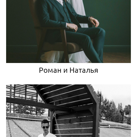
Роман и Наталья