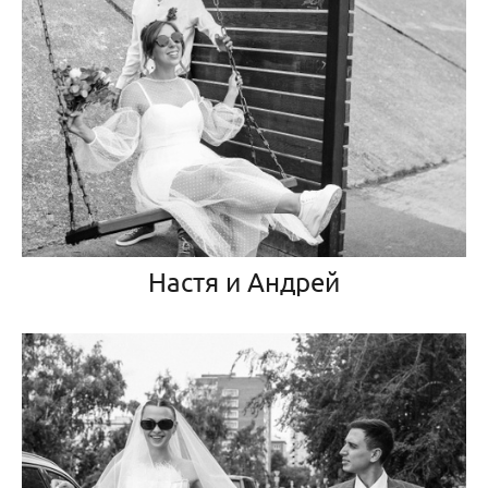
Настя и Андрей