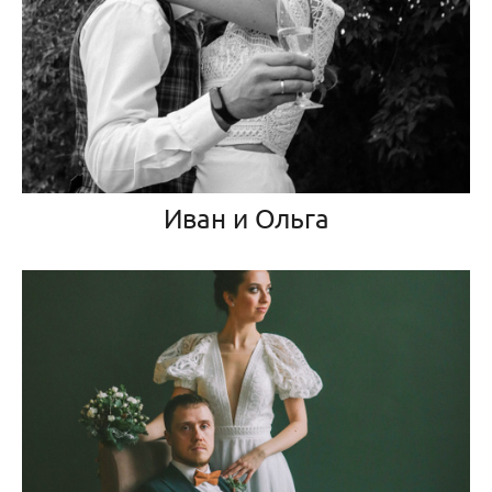
Иван и Ольга