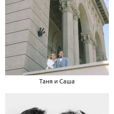
Таня и Саша